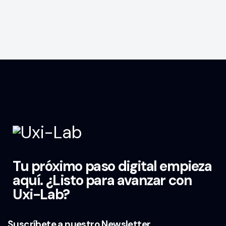
Tu próximo paso digital empieza
aquí. ¿Listo para avanzar con
Uxi-Lab?
Suscríbete a nuestro Newsletter