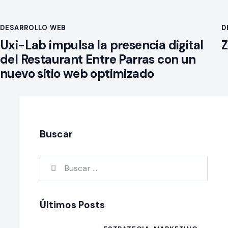
DESARROLLO WEB
D
Uxi-Lab impulsa la presencia digital
Z
del Restaurant Entre Parras con un
nuevo sitio web optimizado
Buscar
Últimos Posts