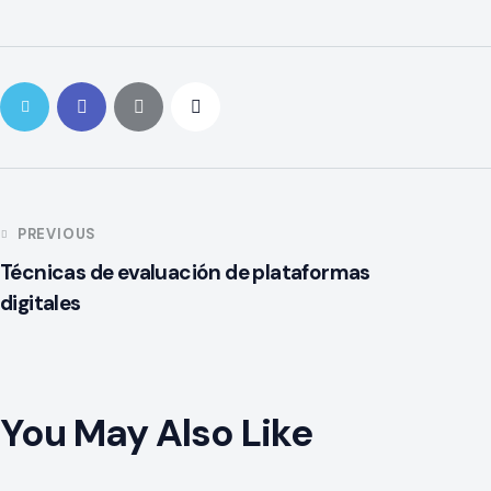
PREVIOUS
Técnicas de evaluación de plataformas
digitales
You May Also Like