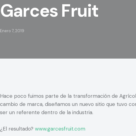
Garces Fruit
Enero 7, 2019
Hace poco fuimos parte de la transformación de Agrícola
cambio de marca, diseñamos un nuevo sitio que tuvo co
ser un referente dentro de la industria.
¿El resultado?
www.garcesfruit.com