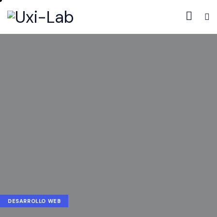
DESARROLLO WEB