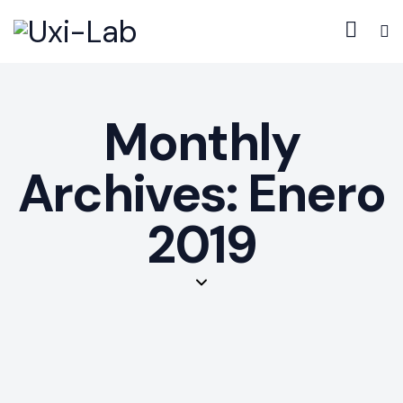
Monthly
Archives: Enero
2019