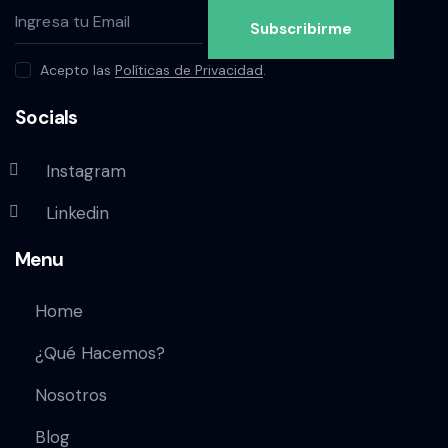
Subscribirme
Acepto las
Políticas de Privacidad
.
Socials
Instagram
Linkedin
Menu
Home
¿Qué Hacemos?
Nosotros
Blog