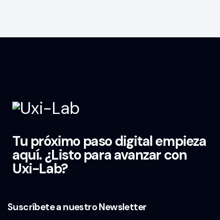
Tu próximo paso digital empieza
aquí. ¿Listo para avanzar con
Uxi-Lab?
Suscríbete a nuestro Newsletter